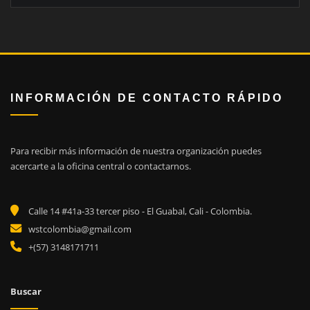
INFORMACIÓN DE CONTACTO RÁPIDO
Para recibir más información de nuestra organización puedes
acercarte a la oficina central o contactarnos.
Calle 14 #41a-33 tercer piso - El Guabal, Cali - Colombia.
wstcolombia@gmail.com
+(57) 3148171711
Buscar