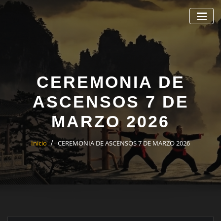
Saltar
al
contenido
CEREMONIA DE
ASCENSOS 7 DE
MARZO 2026
Inicio
CEREMONIA DE ASCENSOS 7 DE MARZO 2026