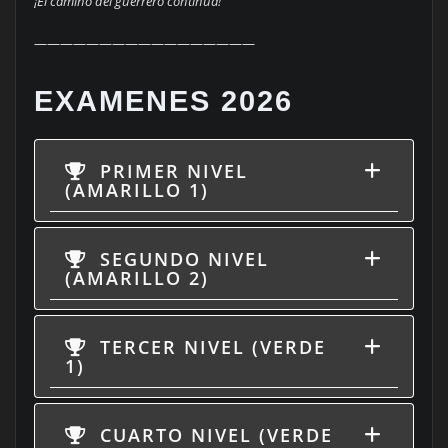
¡El camino del guerrero continúa!
—————————————————
EXAMENES 2026
PRIMER NIVEL
(AMARILLO 1)
SEGUNDO NIVEL
(AMARILLO 2)
TERCER NIVEL (VERDE
1)
CUARTO NIVEL (VERDE