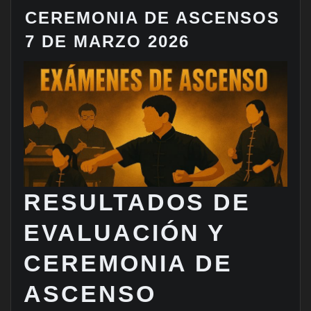
CEREMONIA DE ASCENSOS
7 DE MARZO 2026
RESULTADOS DE
EVALUACIÓN Y
CEREMONIA DE
ASCENSO