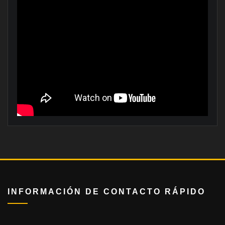
INFORMACIÓN DE CONTACTO RÁPIDO