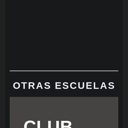
OTRAS ESCUELAS
CLUB