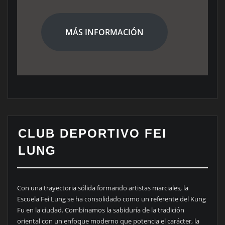
MÁS INFORMACIÓN
CLUB DEPORTIVO FEI
LUNG
Con una trayectoria sólida formando artistas marciales, la
Escuela Fei Lung se ha consolidado como un referente del Kung
Fu en la ciudad. Combinamos la sabiduría de la tradición
oriental con un enfoque moderno que potencia el carácter, la