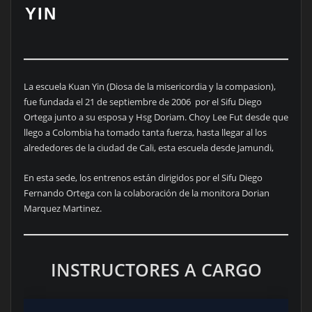
YIN
La escuela Kuan Yin (Diosa de la misericordia y la compasion),
fue fundada el 21 de septiembre de 2006 por el Sifu Diego
Ortega junto a su esposa y Hsg Doriam. Choy Lee Fut desde que
llego a Colombia ha tomado tanta fuerza, hasta llegar al los
alrededores de la ciudad de Cali, esta escuela desde Jamundi,
En esta sede, los entrenos están dirigidos por el Sifu Diego
Fernando Ortega con la colaboración de la monitora Dorian
Marquez Martinez.
INSTRUCTORES A CARGO