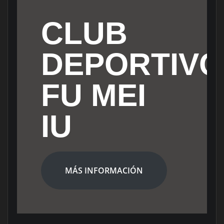
CLUB
DEPORTIVO
FU MEI
IU
MÁS INFORMACIÓN