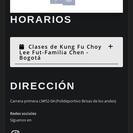
HORARIOS
Clases de Kung Fu Choy
Lee Fut-Familia Chen -
Bogotá
DIRECCIÓN
Carrera primera c3#52-04 (Polideportivo Brisas de los andes)
Redes sociales
Síguenos en