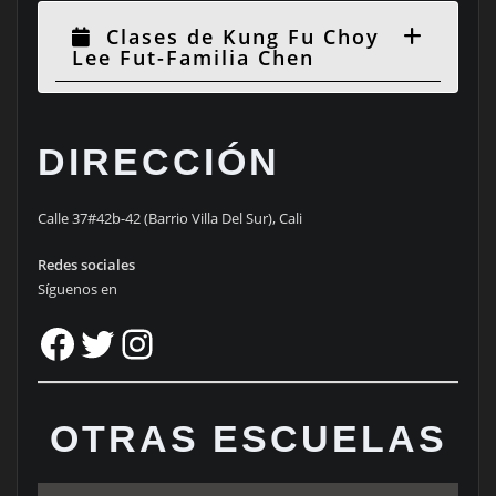
Clases de Kung Fu Choy
Lee Fut-Familia Chen
DIRECCIÓN
Calle 37#42b-42 (Barrio Villa Del Sur), Cali
Redes sociales
Síguenos en
Facebook
Twitter
Instagram
OTRAS ESCUELAS