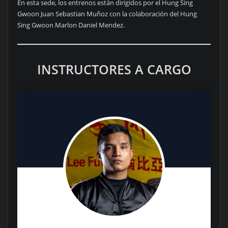
En esta sede, los entrenos están dirigidos por el Hung Sing
Gwoon Juan Sebastian Muñoz con la colaboración del Hung
Sing Gwoon Marlon Daniel Mendez.
INSTRUCTORES A CARGO