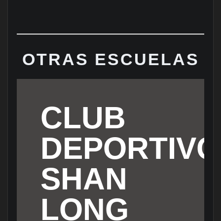
OTRAS ESCUELAS
CLUB
DEPORTIVO
SHAN
LONG