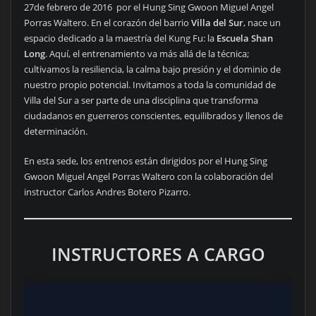
27de febrero de 2016 por el Hung Sing Gwoon Miguel Angel
Porras Waltero. En el corazón del barrio
Villa del Sur
, nace un
espacio dedicado a la maestría del Kung Fu: la
Escuela Shan
Long
. Aquí, el entrenamiento va más allá de la técnica;
cultivamos la resiliencia, la calma bajo presión y el dominio de
nuestro propio potencial. Invitamos a toda la comunidad de
Villa del Sur a ser parte de una disciplina que transforma
ciudadanos en guerreros conscientes, equilibrados y llenos de
determinación.
En esta sede, los entrenos están dirigidos por el Hung Sing
Gwoon Miguel Angel Porras Waltero con la colaboración del
instructor Carlos Andres Botero Pizarro.
INSTRUCTORES A CARGO