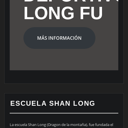
LONG FU
MÁS INFORMACIÓN
ESCUELA SHAN LONG
La escuela Shan Long (Dragon de la montaña), fue fundada el