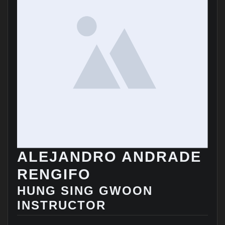
ALEJANDRO ANDRADE
RENGIFO
HUNG SING GWOON
INSTRUCTOR