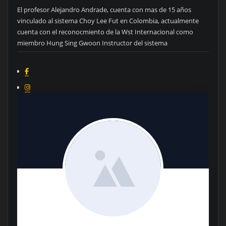
El profesor Alejandro Andrade, cuenta con mas de 15 años
vinculado al sistema Choy Lee Fut en Colombia, actualmente
cuenta con el reconocmiento de la Wst Internacional como
miembro Hung Sing Gwoon Instructor del sistema