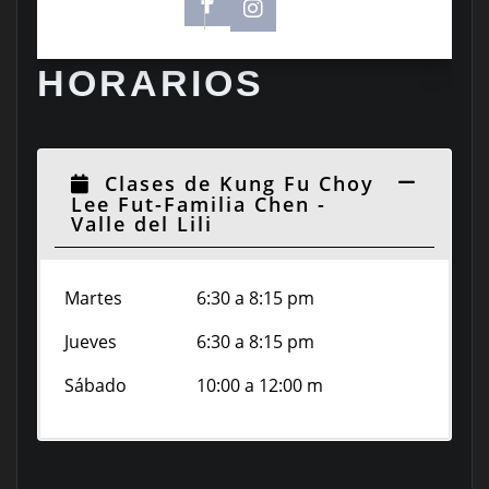
HORARIOS
Clases de Kung Fu Choy
Lee Fut-Familia Chen -
Valle del Lili
Martes
6:30 a 8:15 pm
Jueves
6:30 a 8:15 pm
Sábado
10:00 a 12:00 m