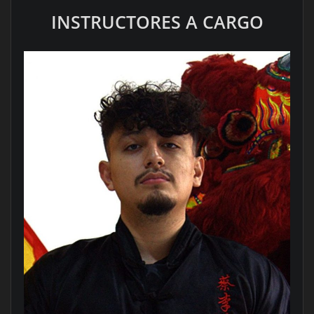
INSTRUCTORES A CARGO