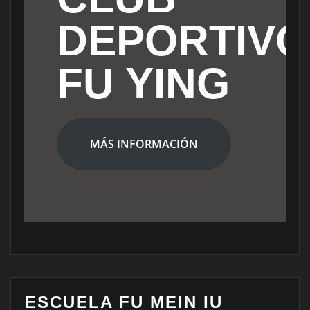
DEPORTIVO
FU YING
MÁS INFORMACIÓN
ESCUELA FU MEIN IU