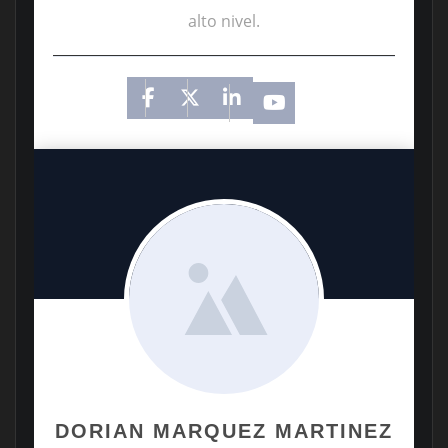
alto nivel.
DORIAN MARQUEZ MARTINEZ