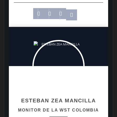
ESTEBAN ZEA MANCILLA
MONITOR DE LA WST COLOMBIA