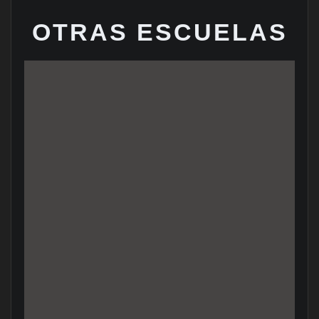
OTRAS ESCUELAS