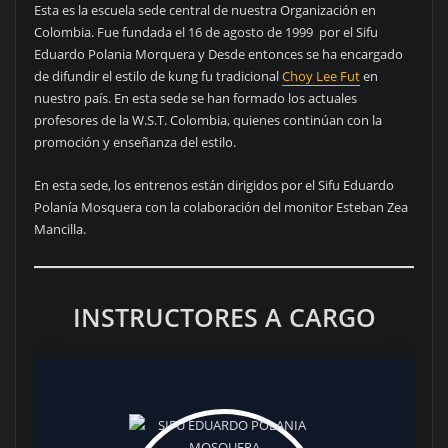
Esta es la escuela sede central de nuestra Organización en
Colombia. Fue fundada el 16 de agosto de 1999 por el Sifu
Eduardo Polania Morquera y Desde entonces se ha encargado
de difundir el estilo de kung fu tradicional
Choy Lee Fut
en
nuestro país. En esta sede se han formado los actuales
profesores de la W.S.T. Colombia, quienes continúan con la
promoción y enseñanza del estilo.
En esta sede, los entrenos están dirigidos por el Sifu Eduardo
Polanía Mosquera con la colaboración del monitor Esteban Zea
Mancilla.
INSTRUCTORES A CARGO