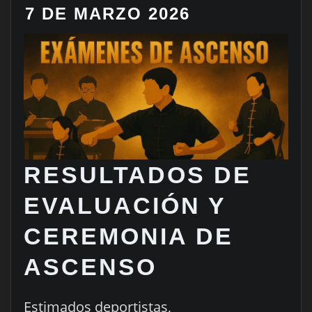
7 DE MARZO 2026
RESULTADOS DE
EVALUACIÓN Y
CEREMONIA DE
ASCENSO
Estimados deportistas,