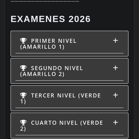
—————————————————
EXAMENES 2026
PRIMER NIVEL
(AMARILLO 1)
SEGUNDO NIVEL
(AMARILLO 2)
TERCER NIVEL (VERDE
1)
CUARTO NIVEL (VERDE
2)