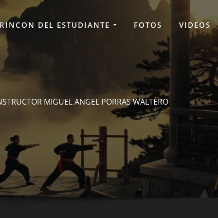
RINCON DEL ESTUDIANTE
FOTOS
VIDEOS
NSTRUCTOR MIGUEL ANGEL PORRAS WALTERO