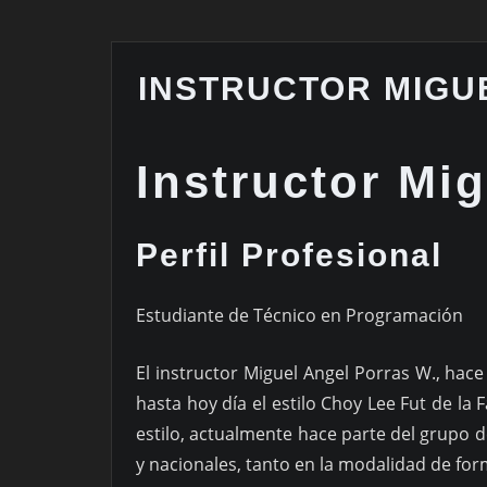
INSTRUCTOR MIGU
Instructor Mi
Perfil Profesional
Estudiante de Técnico en Programación
El instructor Miguel Angel Porras W., hac
hasta hoy día el estilo Choy Lee Fut de l
estilo, actualmente hace parte del grupo
y nacionales, tanto en la modalidad de fo