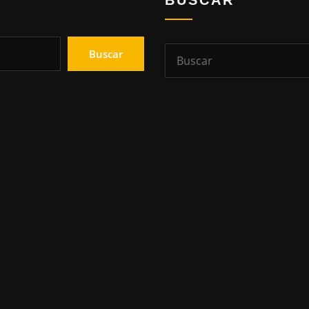
BUSCAR
Buscar