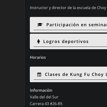
Instructor y director de la escuela de Choy 
Participación en seminar
Logros deportivos
Horarios
Clases de Kung Fu Choy 
Información
Valle del del Sur
Carrera 43 #26-89.