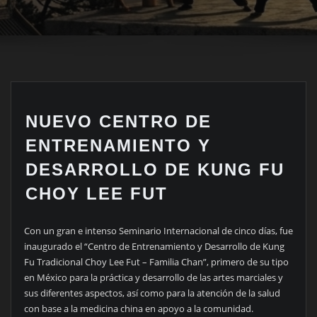
NUEVO CENTRO DE
ENTRENAMIENTO Y
DESARROLLO DE KUNG FU
CHOY LEE FUT
Con un gran e intenso Seminario Internacional de cinco días, fue
inaugurado el “Centro de Entrenamiento y Desarrollo de Kung
Fu Tradicional Choy Lee Fut – Familia Chan”, primero de su tipo
en México para la práctica y desarrollo de las artes marciales y
sus diferentes aspectos, así como para la atención de la salud
con base a la medicina china en apoyo a la comunidad.