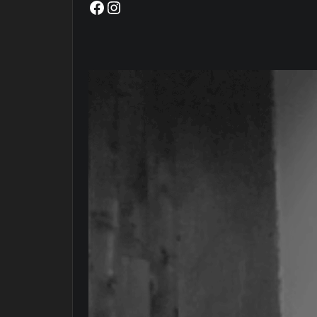
Facebook
Instagram