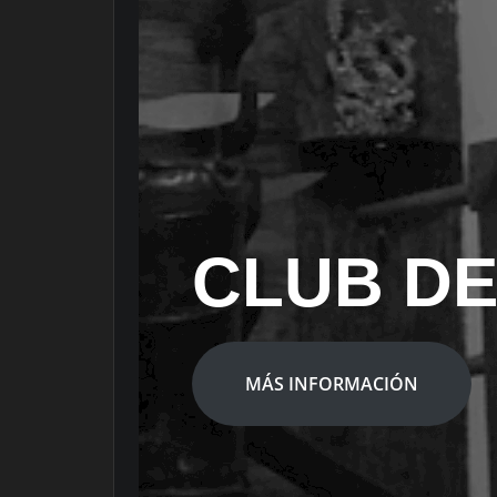
CLUB DE
MÁS INFORMACIÓN