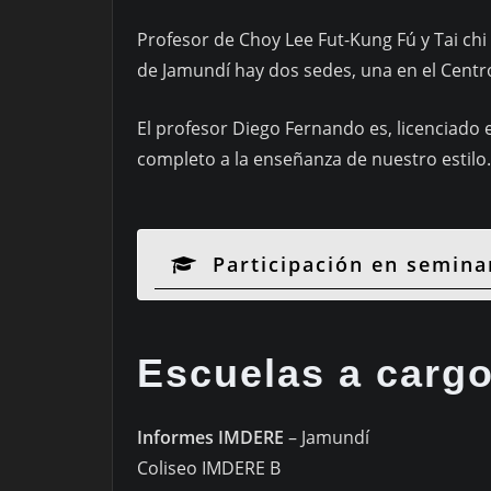
Profesor de Choy Lee Fut-Kung Fú y Tai chi
de Jamundí hay dos sedes, una en el Centro 
El profesor Diego Fernando es, licenciado
completo a la enseñanza de nuestro estilo.
Participación en seminar
Escuelas a carg
Informes IMDERE
– Jamundí
Coliseo IMDERE B