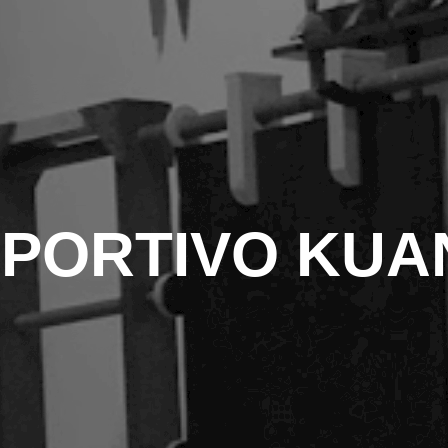
PORTIVO KUAN