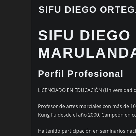
SIFU DIEGO ORTE
SIFU DIEG
MARULAND
Perfil Profesional
LICENCIADO EN EDUCACIÓN (Universidad de
Profesor de artes marciales con más de 10 a
Kung Fu desde el año 2000. Campeón en c
Ha tenido participación en seminarios nac