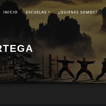
INICIO
ESCUELAS
¿QUIÉNES SOMOS?
RTEGA