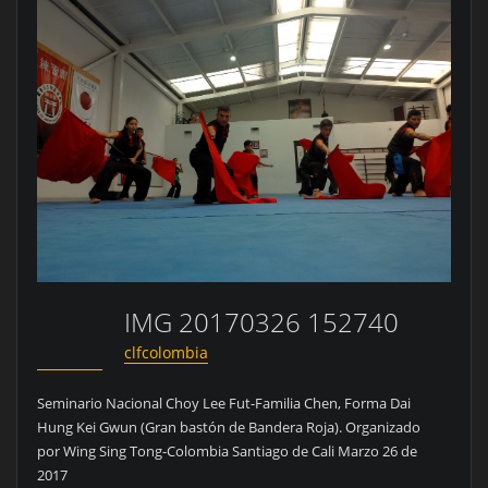
IMG 20170326 152740
clfcolombia
Seminario Nacional Choy Lee Fut-Familia Chen, Forma Dai
Hung Kei Gwun (Gran bastón de Bandera Roja). Organizado
por Wing Sing Tong-Colombia Santiago de Cali Marzo 26 de
2017