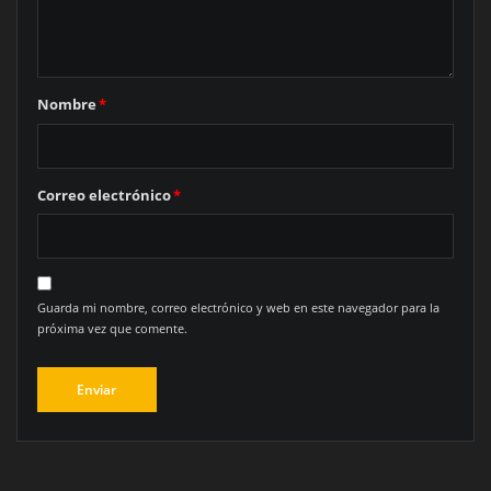
Nombre
*
Correo electrónico
*
Guarda mi nombre, correo electrónico y web en este navegador para la
próxima vez que comente.