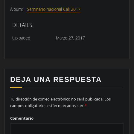
Álbum:
Seminario nacional Cali 2017
DETAILS
Uploaded
Marzo 27, 2017
DEJA UNA RESPUESTA
Tu dirección de correo electrónico no será publicada.
Los
campos obligatorios están marcados con
*
Comentario