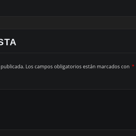
STA
 publicada.
Los campos obligatorios están marcados con
*