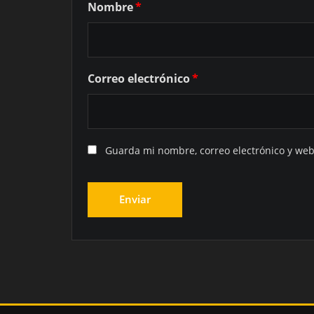
Nombre
*
Correo electrónico
*
Guarda mi nombre, correo electrónico y web