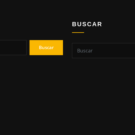
BUSCAR
Buscar