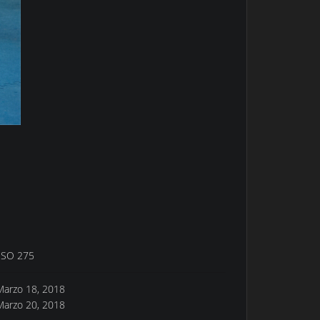
ISO 275
Marzo 18, 2018
Marzo 20, 2018