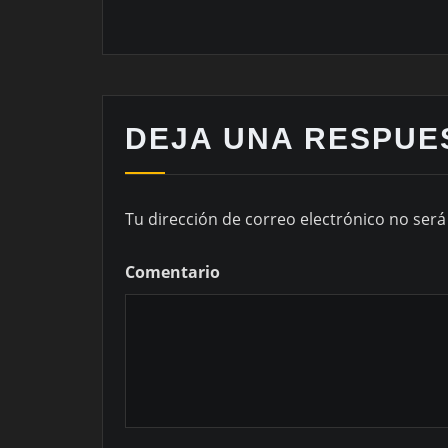
DEJA UNA RESPUE
Tu dirección de correo electrónico no será
Comentario