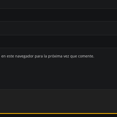
 en este navegador para la próxima vez que comente.