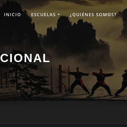
INICIO
ESCUELAS
¿QUIÉNES SOMOS?
ACIONAL