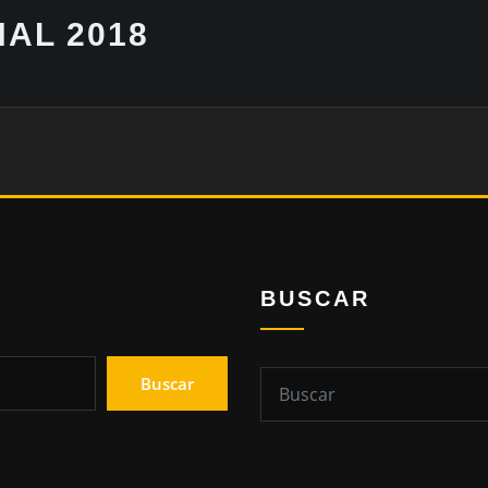
AL 2018
BUSCAR
Buscar