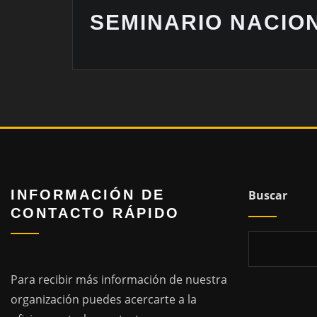
SEMINARIO NACION
INFORMACIÓN DE
Buscar
CONTACTO RÁPIDO
Para recibir más información de nuestra
organización puedes acercarte a la