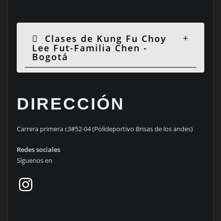
Clases de Kung Fu Choy
Lee Fut-Familia Chen -
Bogotá
DIRECCIÓN
Carrera primera c3#52-04 (Polideportivo Brisas de los andes)
Redes sociales
Síguenos en
Instagram