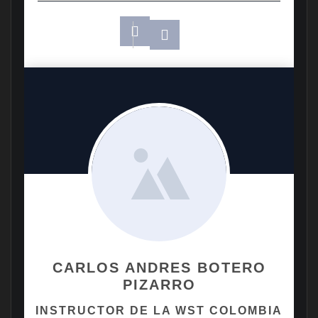
CARLOS ANDRES BOTERO
PIZARRO
INSTRUCTOR DE LA WST COLOMBIA