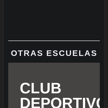
OTRAS ESCUELAS
CLUB
DEPORTIVO