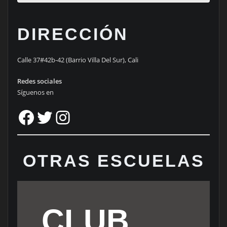
DIRECCIÓN
Calle 37#42b-42 (Barrio Villa Del Sur), Cali
Redes sociales
Síguenos en
Facebook
Twitter
Instagram
OTRAS ESCUELAS
CLUB