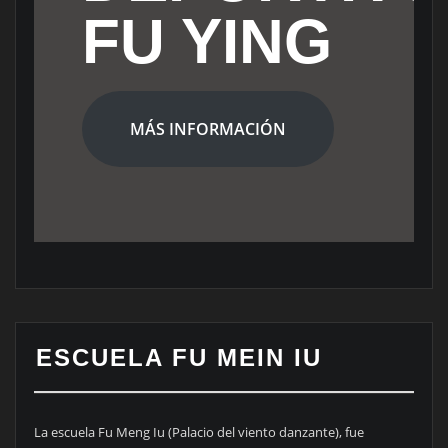
FU YING
MÁS INFORMACIÓN
ESCUELA FU MEIN IU
La escuela Fu Meng Iu (Palacio del viento danzante), fue