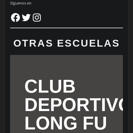
Síguenos en
Facebook
Twitter
Instagram
OTRAS ESCUELAS
CLUB
DEPORTIVO
LONG FU