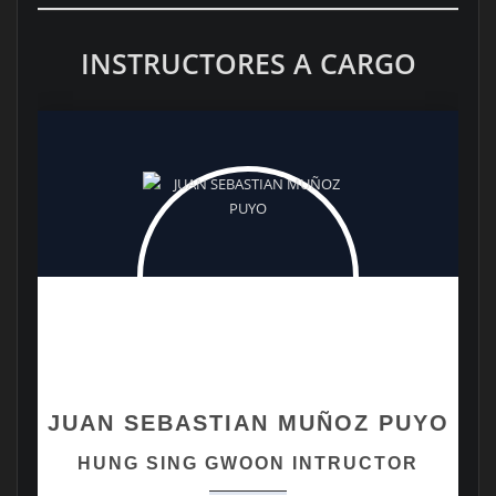
INSTRUCTORES A CARGO
JUAN SEBASTIAN MUÑOZ PUYO
HUNG SING GWOON INTRUCTOR