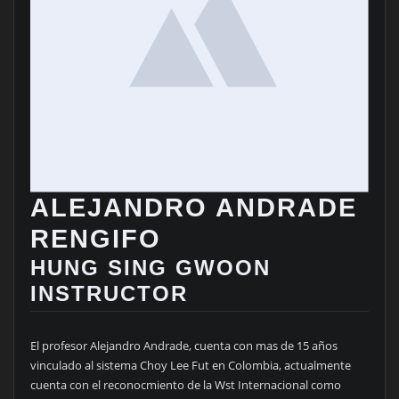
ALEJANDRO ANDRADE
RENGIFO
HUNG SING GWOON
INSTRUCTOR
El profesor Alejandro Andrade, cuenta con mas de 15 años
vinculado al sistema Choy Lee Fut en Colombia, actualmente
cuenta con el reconocmiento de la Wst Internacional como