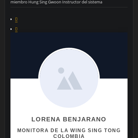
miembro Hung Sing Gwoon Instructor del sistema
LORENA BENJARANO
MONITORA DE LA WING SING TONG
COLOMBIA