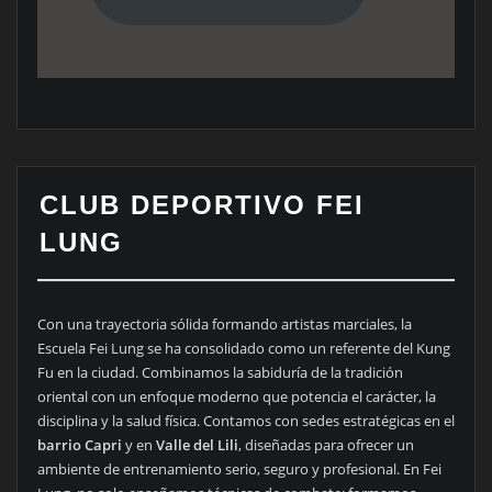
CLUB DEPORTIVO FEI
LUNG
Con una trayectoria sólida formando artistas marciales, la
Escuela Fei Lung se ha consolidado como un referente del Kung
Fu en la ciudad. Combinamos la sabiduría de la tradición
oriental con un enfoque moderno que potencia el carácter, la
disciplina y la salud física. Contamos con sedes estratégicas en el
barrio Capri
y en
Valle del Lili
, diseñadas para ofrecer un
ambiente de entrenamiento serio, seguro y profesional. En Fei