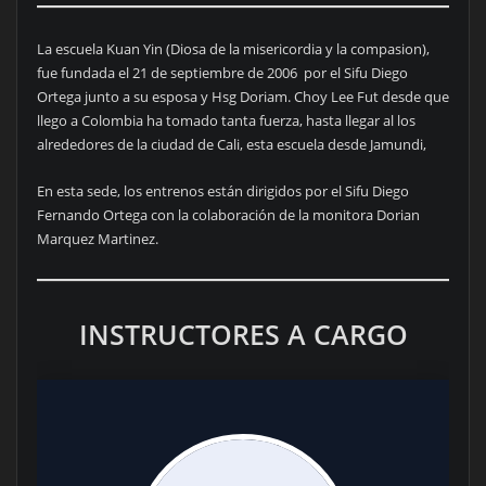
La escuela Kuan Yin (Diosa de la misericordia y la compasion),
fue fundada el 21 de septiembre de 2006 por el Sifu Diego
Ortega junto a su esposa y Hsg Doriam. Choy Lee Fut desde que
llego a Colombia ha tomado tanta fuerza, hasta llegar al los
alrededores de la ciudad de Cali, esta escuela desde Jamundi,
En esta sede, los entrenos están dirigidos por el Sifu Diego
Fernando Ortega con la colaboración de la monitora Dorian
Marquez Martinez.
INSTRUCTORES A CARGO