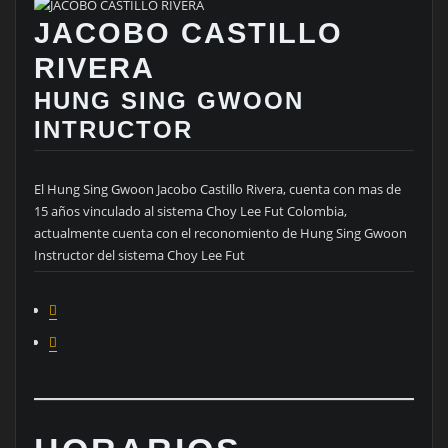
JACOBO CASTILLO
RIVERA
HUNG SING GWOON
INTRUCTOR
El Hung Sing Gwoon Jacobo Castillo Rivera, cuenta con mas de
15 años vinculado al sistema Choy Lee Fut Colombia,
actualmente cuenta con el reconomiento de Hung Sing Gwoon
Instructor del sistema Choy Lee Fut