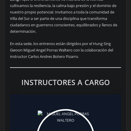
cultivamos la resiliencia, la calma bajo presión y el dominio de
nuestro propio potencial. Invitamos a toda la comunidad de
Villa del Sur a ser parte de una disciplina que transforma
ciudadanos en guerreros conscientes, equilibrados y llenos de
determinación.
En esta sede, los entrenos están dirigidos por el Hung Sing
Gwoon Miguel Angel Porras Waltero con la colaboración del
instructor Carlos Andres Botero Pizarro.
INSTRUCTORES A CARGO