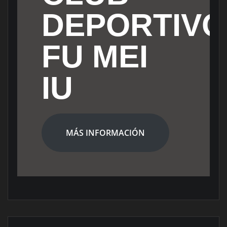
DEPORTIVO
FU MEI
IU
MÁS INFORMACIÓN