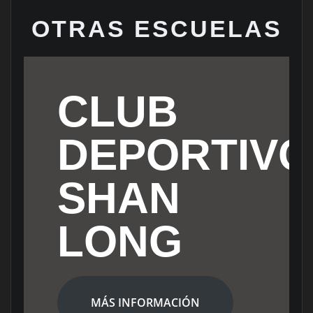
OTRAS ESCUELAS
CLUB
DEPORTIVO
SHAN
LONG
MÁS INFORMACIÓN